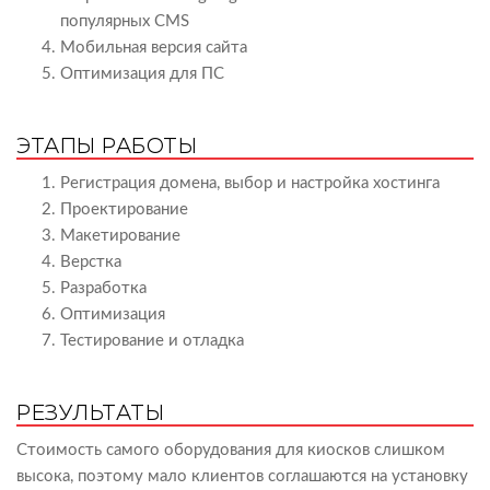
популярных CMS
Мобильная версия сайта
Оптимизация для ПС
ЭТАПЫ РАБОТЫ
Регистрация домена, выбор и настройка хостинга
Проектирование
Макетирование
Верстка
Разработка
Оптимизация
Тестирование и отладка
РЕЗУЛЬТАТЫ
Стоимость самого оборудования для киосков слишком
высока, поэтому мало клиентов соглашаются на установку